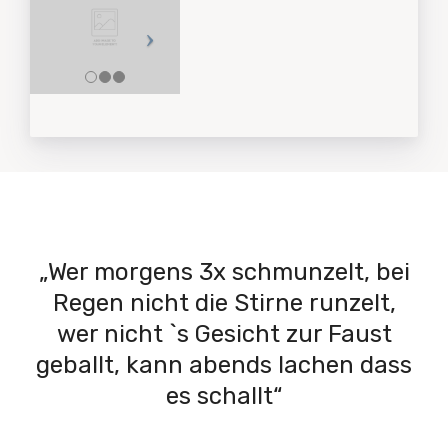
„Wer morgens 3x schmunzelt, bei
Regen nicht die Stirne runzelt,
wer nicht `s Gesicht zur Faust
geballt, kann abends lachen dass
es schallt“