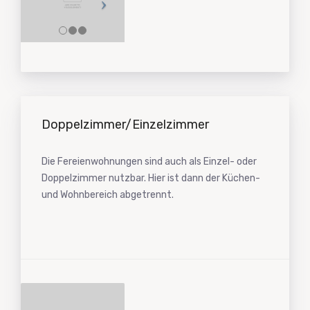
Doppelzimmer/Einzelzimmer
Die Fereienwohnungen sind auch als Einzel- oder
Doppelzimmer nutzbar. Hier ist dann der Küchen-
und Wohnbereich abgetrennt.