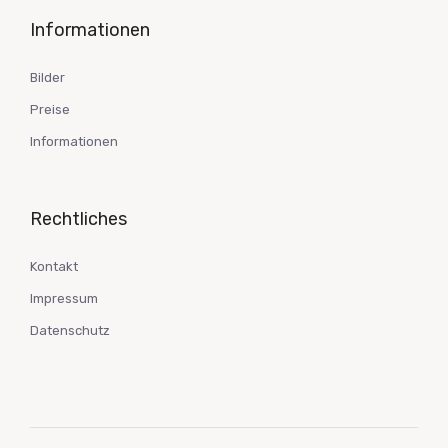
Informationen
Bilder
Preise
Informationen
Rechtliches
Kontakt
Impressum
Datenschutz