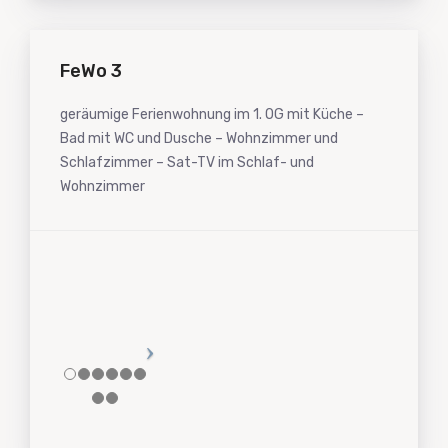
FeWo 3
geräumige Ferienwohnung im 1. OG mit Küche –
Bad mit WC und Dusche – Wohnzimmer und
Schlafzimmer – Sat-TV im Schlaf- und
Wohnzimmer