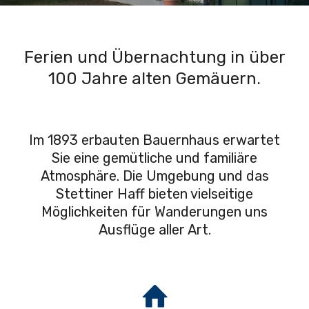
Ferien und Übernachtung in über
100 Jahre alten Gemäuern.
Im 1893 erbauten Bauernhaus erwartet
Sie eine gemütliche und familiäre
Atmosphäre. Die Umgebung und das
Stettiner Haff bieten vielseitige
Möglichkeiten für Wanderungen uns
Ausflüge aller Art.