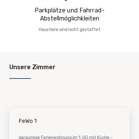
Parkplätze und Fahrrad-
Abstellmöglichkleiten
Haustiere sind nicht gestattet
Unsere Zimmer
FeWo 1
geräumige Ferienwohnung im 1. OG mit Küche –