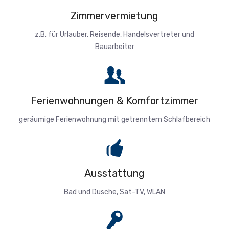
Zimmervermietung
z.B. für Urlauber, Reisende, Handelsvertreter und
Bauarbeiter
Ferienwohnungen & Komfortzimmer
geräumige Ferienwohnung mit getrenntem Schlafbereich
Ausstattung
Bad und Dusche, Sat-TV, WLAN