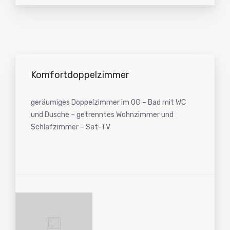
Komfortdoppelzimmer
geräumiges Doppelzimmer im OG – Bad mit WC
und Dusche – getrenntes Wohnzimmer und
Schlafzimmer – Sat-TV