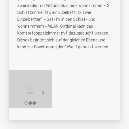
zwei Bäder mit WC und Dusche – Wohnzimmer – 2
Schlafzimmer (1 x ein Eizelbett, 1x zwei
Einzelbetten) – Sat-TV in den Schlaf- und
Wohnzimmern – WLAN. Optional kann das
Komfortdoppelzimmer mit dazugebucht werden.
Dieses befindet sich auf der gleichen Ebene und
kann zur Erweiterung der FeWo 1 genutzt werden.