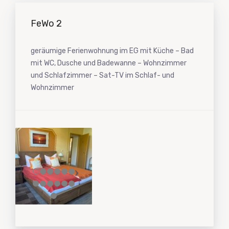
FeWo 2
geräumige Ferienwohnung im EG mit Küche – Bad
mit WC, Dusche und Badewanne – Wohnzimmer
und Schlafzimmer – Sat-TV im Schlaf- und
Wohnzimmer