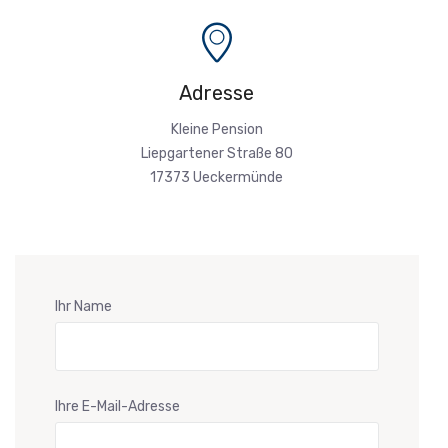
Adresse
Kleine Pension
Liepgartener Straße 80
17373 Ueckermünde
Ihr Name
Ihre E-Mail-Adresse