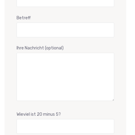
Betreff
Ihre Nachricht (optional)
Wieviel ist 20 minus 5?