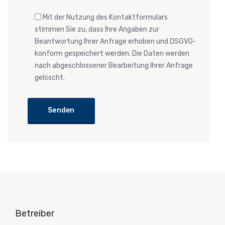
Mit der Nutzung des Kontaktformulars
stimmen Sie zu, dass Ihre Angaben zur
Beantwortung Ihrer Anfrage erhoben und DSGVO-
konform gespeichert werden. Die Daten werden
nach abgeschlossener Bearbeitung Ihrer Anfrage
gelöscht.
Betreiber