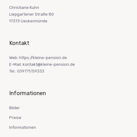
Christiane Kuhn
Liepgartener Straße 80
17373 Ueckermünde
Kontakt
Web: https://kleine-pension.de
E-Mail: kontakt@kleine-pension.de
Tel.: 039771/59333
Informationen
Bilder
Preise
Informationen