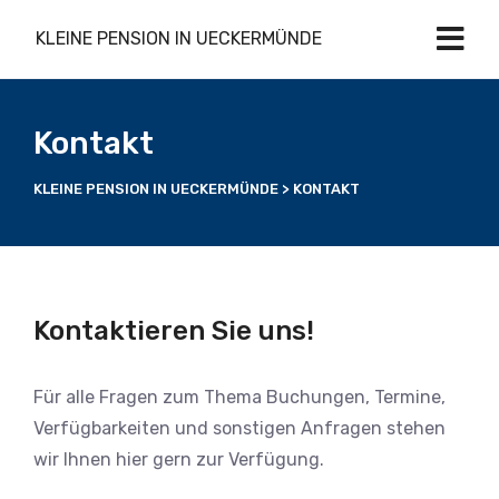
KLEINE PENSION IN UECKERMÜNDE
Kontakt
KLEINE PENSION IN UECKERMÜNDE
>
KONTAKT
Kontaktieren Sie uns!
Für alle Fragen zum Thema Buchungen, Termine,
Verfügbarkeiten und sonstigen Anfragen stehen
wir Ihnen hier gern zur Verfügung.