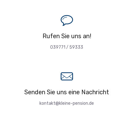
Rufen Sie uns an!
039771 / 59333
Senden Sie uns eine Nachricht
kontakt@kleine-pension.de